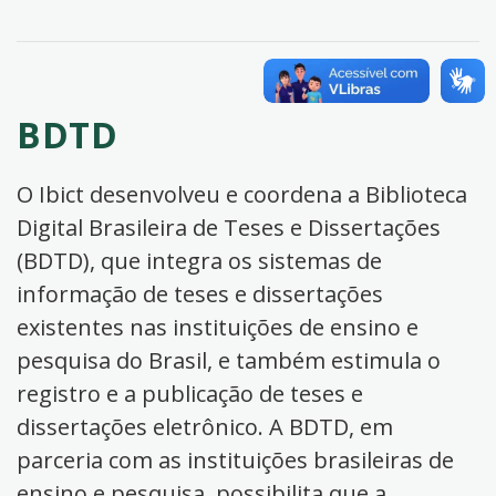
BDTD
O Ibict desenvolveu e coordena a Biblioteca
Digital Brasileira de Teses e Dissertações
(BDTD), que integra os sistemas de
informação de teses e dissertações
existentes nas instituições de ensino e
pesquisa do Brasil, e também estimula o
registro e a publicação de teses e
dissertações eletrônico. A BDTD, em
parceria com as instituições brasileiras de
ensino e pesquisa, possibilita que a