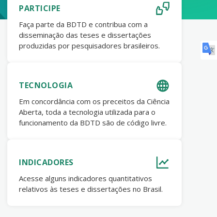
PARTICIPE
Faça parte da BDTD e contribua com a
disseminação das teses e dissertações
produzidas por pesquisadores brasileiros.
TECNOLOGIA
Em concordância com os preceitos da Ciência
Aberta, toda a tecnologia utilizada para o
funcionamento da BDTD são de código livre.
INDICADORES
Acesse alguns indicadores quantitativos
relativos às teses e dissertações no Brasil.