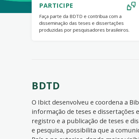
PARTICIPE
Faça parte da BDTD e contribua com a
disseminação das teses e dissertações
produzidas por pesquisadores brasileiros.
BDTD
O Ibict desenvolveu e coordena a Bibl
informação de teses e dissertações e
registro e a publicação de teses e di
e pesquisa, possibilita que a comuni