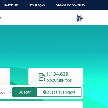
PARTICIPE
LEGISLAÇÃO
ÓRGÃOS DO GOVERNO
o
1.134.639
DOCUMENTOS
Buscar
Busca avançada