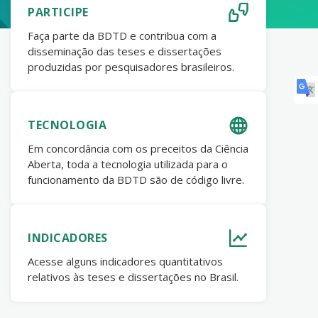
PARTICIPE
Faça parte da BDTD e contribua com a
disseminação das teses e dissertações
produzidas por pesquisadores brasileiros.
TECNOLOGIA
Em concordância com os preceitos da Ciência
Aberta, toda a tecnologia utilizada para o
funcionamento da BDTD são de código livre.
INDICADORES
Acesse alguns indicadores quantitativos
relativos às teses e dissertações no Brasil.