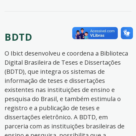
BDTD
O Ibict desenvolveu e coordena a Biblioteca
Digital Brasileira de Teses e Dissertações
(BDTD), que integra os sistemas de
informação de teses e dissertações
existentes nas instituições de ensino e
pesquisa do Brasil, e também estimula o
registro e a publicação de teses e
dissertações eletrônico. A BDTD, em
parceria com as instituições brasileiras de
ensino e pesquisa, possibilita que a