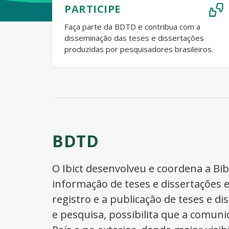
PARTICIPE
Faça parte da BDTD e contribua com a
disseminação das teses e dissertações
produzidas por pesquisadores brasileiros.
BDTD
O Ibict desenvolveu e coordena a Bibl
informação de teses e dissertações e
registro e a publicação de teses e di
e pesquisa, possibilita que a comuni