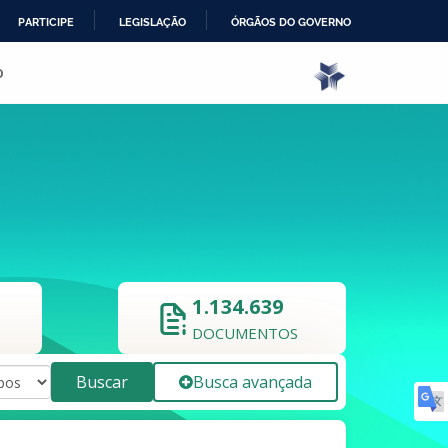
PARTICIPE
LEGISLAÇÃO
ÓRGÃOS DO GOVERNO
o
1.134.639
DOCUMENTOS
Buscar
Busca avançada