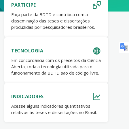
PARTICIPE
Faça parte da BDTD e contribua com a
disseminação das teses e dissertações
produzidas por pesquisadores brasileiros.
TECNOLOGIA
Em concordância com os preceitos da Ciência
Aberta, toda a tecnologia utilizada para o
funcionamento da BDTD são de código livre.
INDICADORES
Acesse alguns indicadores quantitativos
relativos às teses e dissertações no Brasil.