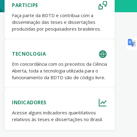
PARTICIPE
Faça parte da BDTD e contribua com a
disseminação das teses e dissertações
produzidas por pesquisadores brasileiros.
TECNOLOGIA
Em concordância com os preceitos da Ciência
Aberta, toda a tecnologia utilizada para o
funcionamento da BDTD são de código livre.
INDICADORES
Acesse alguns indicadores quantitativos
relativos às teses e dissertações no Brasil.