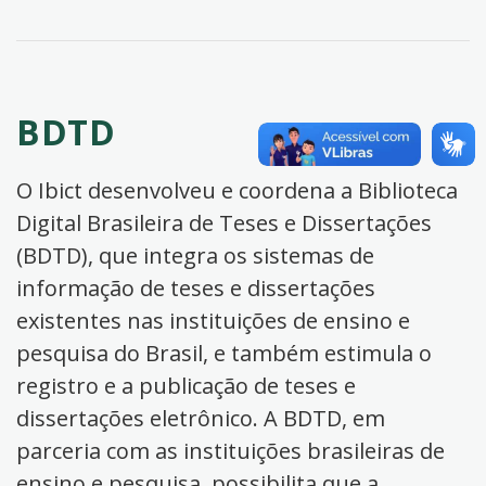
BDTD
O Ibict desenvolveu e coordena a Biblioteca
Digital Brasileira de Teses e Dissertações
(BDTD), que integra os sistemas de
informação de teses e dissertações
existentes nas instituições de ensino e
pesquisa do Brasil, e também estimula o
registro e a publicação de teses e
dissertações eletrônico. A BDTD, em
parceria com as instituições brasileiras de
ensino e pesquisa, possibilita que a