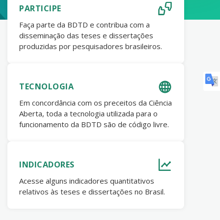
PARTICIPE
Faça parte da BDTD e contribua com a
disseminação das teses e dissertações
produzidas por pesquisadores brasileiros.
TECNOLOGIA
Em concordância com os preceitos da Ciência
Aberta, toda a tecnologia utilizada para o
funcionamento da BDTD são de código livre.
INDICADORES
Acesse alguns indicadores quantitativos
relativos às teses e dissertações no Brasil.