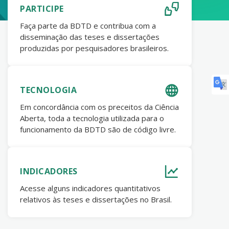
PARTICIPE
Faça parte da BDTD e contribua com a
disseminação das teses e dissertações
produzidas por pesquisadores brasileiros.
TECNOLOGIA
Em concordância com os preceitos da Ciência
Aberta, toda a tecnologia utilizada para o
funcionamento da BDTD são de código livre.
INDICADORES
Acesse alguns indicadores quantitativos
relativos às teses e dissertações no Brasil.