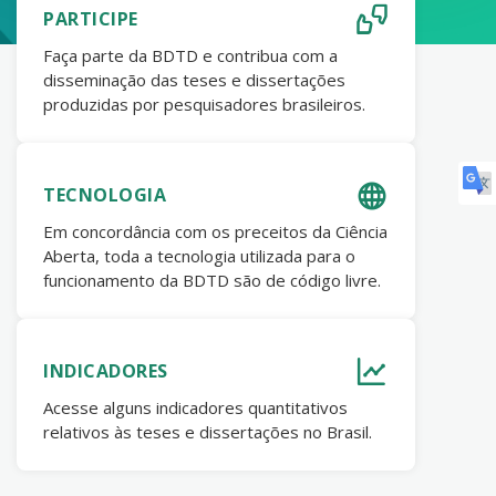
PARTICIPE
Faça parte da BDTD e contribua com a
disseminação das teses e dissertações
produzidas por pesquisadores brasileiros.
TECNOLOGIA
Em concordância com os preceitos da Ciência
Aberta, toda a tecnologia utilizada para o
funcionamento da BDTD são de código livre.
INDICADORES
Acesse alguns indicadores quantitativos
relativos às teses e dissertações no Brasil.