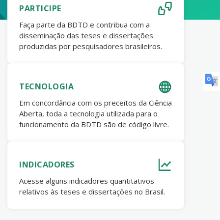
PARTICIPE
Faça parte da BDTD e contribua com a
disseminação das teses e dissertações
produzidas por pesquisadores brasileiros.
TECNOLOGIA
Em concordância com os preceitos da Ciência
Aberta, toda a tecnologia utilizada para o
funcionamento da BDTD são de código livre.
INDICADORES
Acesse alguns indicadores quantitativos
relativos às teses e dissertações no Brasil.