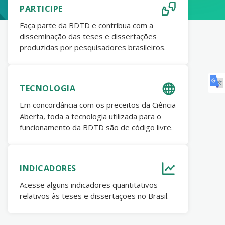
PARTICIPE
Faça parte da BDTD e contribua com a
disseminação das teses e dissertações
produzidas por pesquisadores brasileiros.
TECNOLOGIA
Em concordância com os preceitos da Ciência
Aberta, toda a tecnologia utilizada para o
funcionamento da BDTD são de código livre.
INDICADORES
Acesse alguns indicadores quantitativos
relativos às teses e dissertações no Brasil.