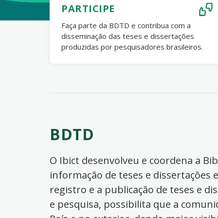
PARTICIPE
Faça parte da BDTD e contribua com a
disseminação das teses e dissertações
produzidas por pesquisadores brasileiros.
BDTD
O Ibict desenvolveu e coordena a Bibl
informação de teses e dissertações e
registro e a publicação de teses e di
e pesquisa, possibilita que a comuni