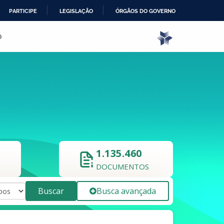
PARTICIPE
LEGISLAÇÃO
ÓRGÃOS DO GOVERNO
o
1.135.460
DOCUMENTOS
Buscar
Busca avançada