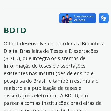
BDTD
O Ibict desenvolveu e coordena a Biblioteca
Digital Brasileira de Teses e Dissertações
(BDTD), que integra os sistemas de
informação de teses e dissertações
existentes nas instituições de ensino e
pesquisa do Brasil, e também estimula o
registro e a publicação de teses e
dissertações eletrônico. A BDTD, em
parceria com as instituições brasileiras de
ensino e pesquisa, possibilita que a