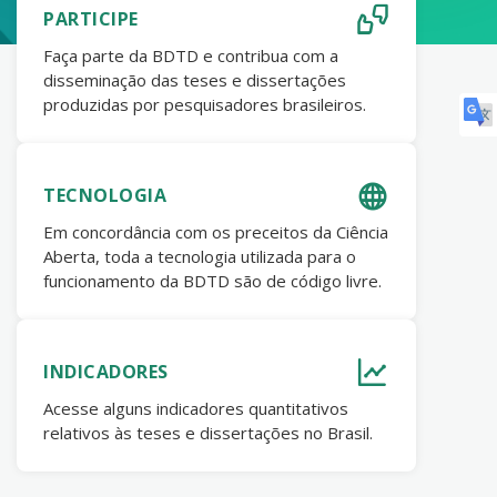
PARTICIPE
Faça parte da BDTD e contribua com a
disseminação das teses e dissertações
produzidas por pesquisadores brasileiros.
TECNOLOGIA
Em concordância com os preceitos da Ciência
Aberta, toda a tecnologia utilizada para o
funcionamento da BDTD são de código livre.
INDICADORES
Acesse alguns indicadores quantitativos
relativos às teses e dissertações no Brasil.