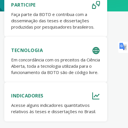
PARTICIPE
Faça parte da BDTD e contribua com a
disseminação das teses e dissertações
produzidas por pesquisadores brasileiros.
TECNOLOGIA
Em concordância com os preceitos da Ciência
Aberta, toda a tecnologia utilizada para o
funcionamento da BDTD são de código livre.
INDICADORES
Acesse alguns indicadores quantitativos
relativos às teses e dissertações no Brasil.