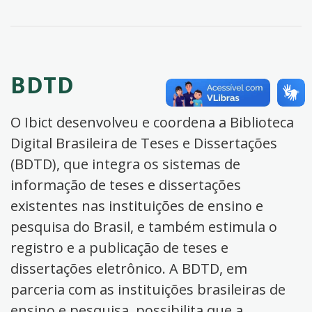
BDTD
O Ibict desenvolveu e coordena a Biblioteca
Digital Brasileira de Teses e Dissertações
(BDTD), que integra os sistemas de
informação de teses e dissertações
existentes nas instituições de ensino e
pesquisa do Brasil, e também estimula o
registro e a publicação de teses e
dissertações eletrônico. A BDTD, em
parceria com as instituições brasileiras de
ensino e pesquisa, possibilita que a