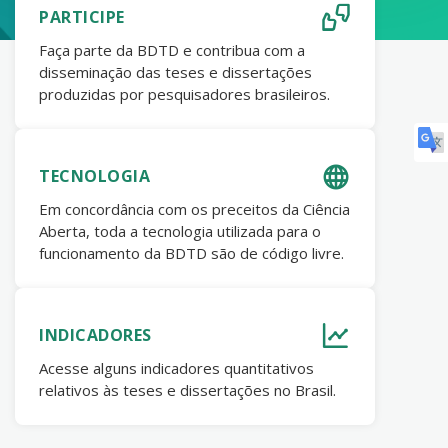
PARTICIPE
Faça parte da BDTD e contribua com a
disseminação das teses e dissertações
produzidas por pesquisadores brasileiros.
TECNOLOGIA
Em concordância com os preceitos da Ciência
Aberta, toda a tecnologia utilizada para o
funcionamento da BDTD são de código livre.
INDICADORES
Acesse alguns indicadores quantitativos
relativos às teses e dissertações no Brasil.