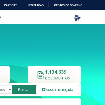
PARTICIPE
LEGISLAÇÃO
ÓRGÃOS DO GOVERNO
o
1.134.639
DOCUMENTOS
Buscar
Busca avançada