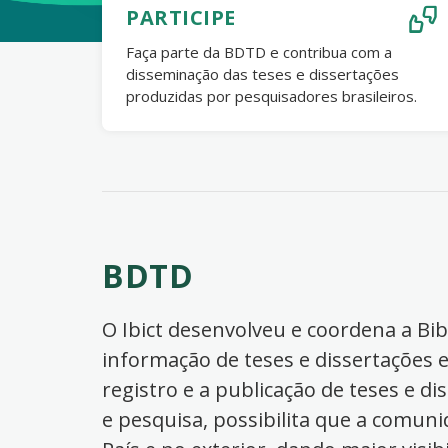
PARTICIPE
Faça parte da BDTD e contribua com a
disseminação das teses e dissertações
produzidas por pesquisadores brasileiros.
BDTD
O Ibict desenvolveu e coordena a Bibl
informação de teses e dissertações e
registro e a publicação de teses e di
e pesquisa, possibilita que a comuni