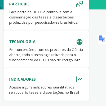
PARTICIPE
Faça parte da BDTD e contribua com a
disseminação das teses e dissertações
produzidas por pesquisadores brasileiros.
TECNOLOGIA
Em concordância com os preceitos da Ciência
Aberta, toda a tecnologia utilizada para o
funcionamento da BDTD são de código livre.
INDICADORES
Acesse alguns indicadores quantitativos
relativos às teses e dissertações no Brasil.