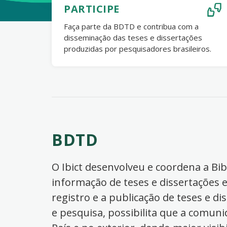
PARTICIPE
Faça parte da BDTD e contribua com a
disseminação das teses e dissertações
produzidas por pesquisadores brasileiros.
BDTD
O Ibict desenvolveu e coordena a Bibl
informação de teses e dissertações e
registro e a publicação de teses e di
e pesquisa, possibilita que a comuni