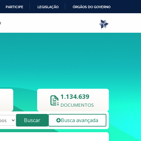
PARTICIPE
LEGISLAÇÃO
ÓRGÃOS DO GOVERNO
o
1.134.639
DOCUMENTOS
Buscar
Busca avançada