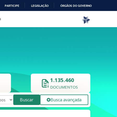
PARTICIPE
LEGISLAÇÃO
ÓRGÃOS DO GOVERNO
o
1.135.460
DOCUMENTOS
Buscar
Busca avançada