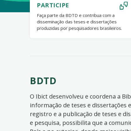
PARTICIPE
Faça parte da BDTD e contribua com a
disseminação das teses e dissertações
produzidas por pesquisadores brasileiros.
BDTD
O Ibict desenvolveu e coordena a Bibl
informação de teses e dissertações e
registro e a publicação de teses e di
e pesquisa, possibilita que a comuni