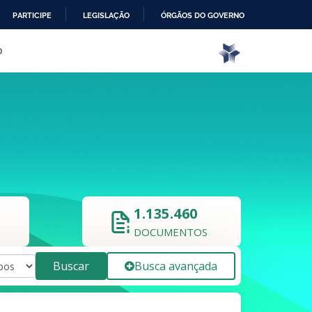
PARTICIPE
LEGISLAÇÃO
ÓRGÃOS DO GOVERNO
o
1.135.460
DOCUMENTOS
Buscar
Busca avançada