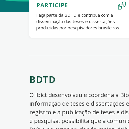
PARTICIPE
Faça parte da BDTD e contribua com a
disseminação das teses e dissertações
produzidas por pesquisadores brasileiros.
BDTD
O Ibict desenvolveu e coordena a Bibl
informação de teses e dissertações e
registro e a publicação de teses e di
e pesquisa, possibilita que a comuni