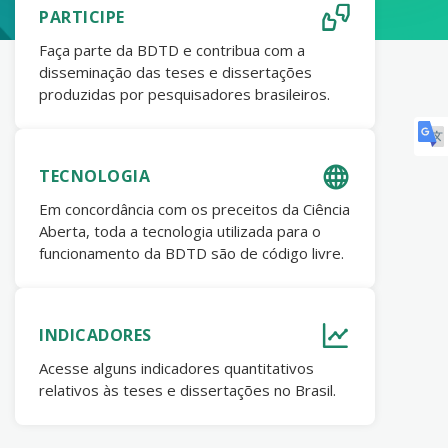
PARTICIPE
Faça parte da BDTD e contribua com a
disseminação das teses e dissertações
produzidas por pesquisadores brasileiros.
TECNOLOGIA
Em concordância com os preceitos da Ciência
Aberta, toda a tecnologia utilizada para o
funcionamento da BDTD são de código livre.
INDICADORES
Acesse alguns indicadores quantitativos
relativos às teses e dissertações no Brasil.