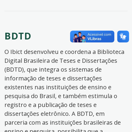
BDTD
O Ibict desenvolveu e coordena a Biblioteca
Digital Brasileira de Teses e Dissertações
(BDTD), que integra os sistemas de
informação de teses e dissertações
existentes nas instituições de ensino e
pesquisa do Brasil, e também estimula o
registro e a publicação de teses e
dissertações eletrônico. A BDTD, em
parceria com as instituições brasileiras de
ensino e pesquisa, possibilita que a