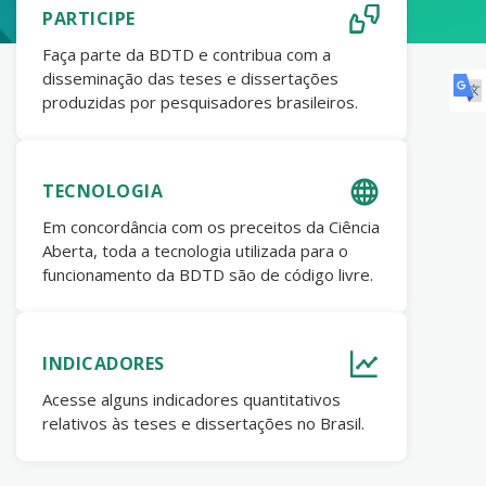
PARTICIPE
Faça parte da BDTD e contribua com a
disseminação das teses e dissertações
produzidas por pesquisadores brasileiros.
TECNOLOGIA
Em concordância com os preceitos da Ciência
Aberta, toda a tecnologia utilizada para o
funcionamento da BDTD são de código livre.
INDICADORES
Acesse alguns indicadores quantitativos
relativos às teses e dissertações no Brasil.