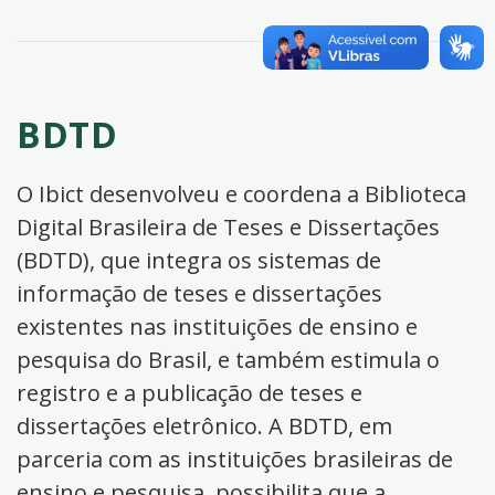
BDTD
O Ibict desenvolveu e coordena a Biblioteca
Digital Brasileira de Teses e Dissertações
(BDTD), que integra os sistemas de
informação de teses e dissertações
existentes nas instituições de ensino e
pesquisa do Brasil, e também estimula o
registro e a publicação de teses e
dissertações eletrônico. A BDTD, em
parceria com as instituições brasileiras de
ensino e pesquisa, possibilita que a