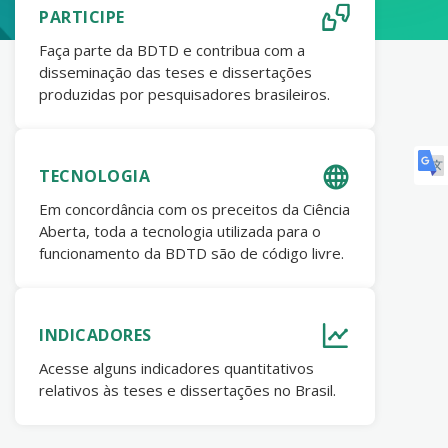
PARTICIPE
Faça parte da BDTD e contribua com a
disseminação das teses e dissertações
produzidas por pesquisadores brasileiros.
TECNOLOGIA
Em concordância com os preceitos da Ciência
Aberta, toda a tecnologia utilizada para o
funcionamento da BDTD são de código livre.
INDICADORES
Acesse alguns indicadores quantitativos
relativos às teses e dissertações no Brasil.