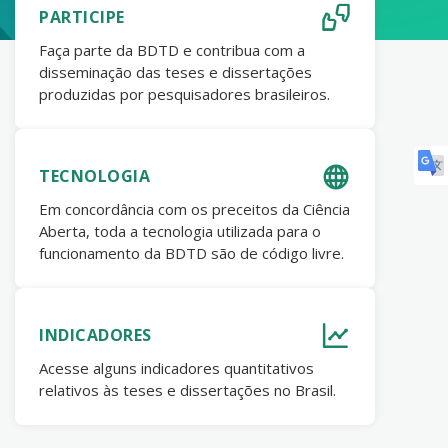
PARTICIPE
Faça parte da BDTD e contribua com a
disseminação das teses e dissertações
produzidas por pesquisadores brasileiros.
TECNOLOGIA
Em concordância com os preceitos da Ciência
Aberta, toda a tecnologia utilizada para o
funcionamento da BDTD são de código livre.
INDICADORES
Acesse alguns indicadores quantitativos
relativos às teses e dissertações no Brasil.