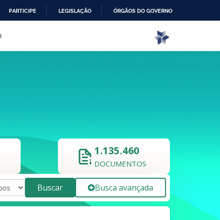
PARTICIPE
LEGISLAÇÃO
ÓRGÃOS DO GOVERNO
o
1.135.460
DOCUMENTOS
Buscar
Busca avançada