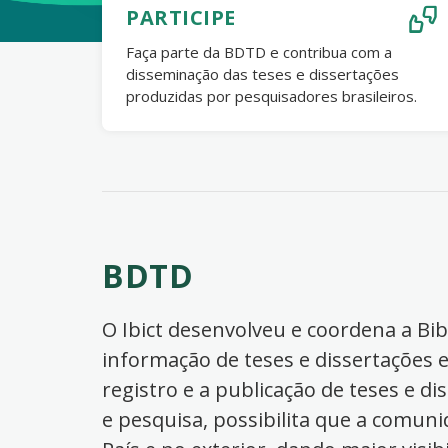
PARTICIPE
Faça parte da BDTD e contribua com a
disseminação das teses e dissertações
produzidas por pesquisadores brasileiros.
BDTD
O Ibict desenvolveu e coordena a Bibl
informação de teses e dissertações e
registro e a publicação de teses e di
e pesquisa, possibilita que a comuni