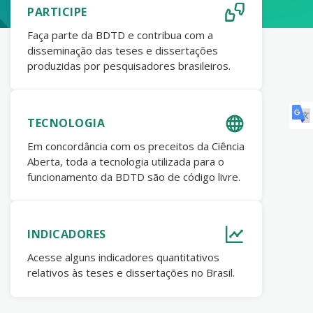
PARTICIPE
Faça parte da BDTD e contribua com a
disseminação das teses e dissertações
produzidas por pesquisadores brasileiros.
TECNOLOGIA
Em concordância com os preceitos da Ciência
Aberta, toda a tecnologia utilizada para o
funcionamento da BDTD são de código livre.
INDICADORES
Acesse alguns indicadores quantitativos
relativos às teses e dissertações no Brasil.