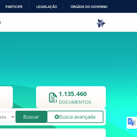
PARTICIPE
LEGISLAÇÃO
ÓRGÃOS DO GOVERNO
o
1.135.460
DOCUMENTOS
Buscar
Busca avançada