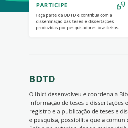
PARTICIPE
Faça parte da BDTD e contribua com a
disseminação das teses e dissertações
produzidas por pesquisadores brasileiros.
BDTD
O Ibict desenvolveu e coordena a Bibl
informação de teses e dissertações e
registro e a publicação de teses e di
e pesquisa, possibilita que a comuni