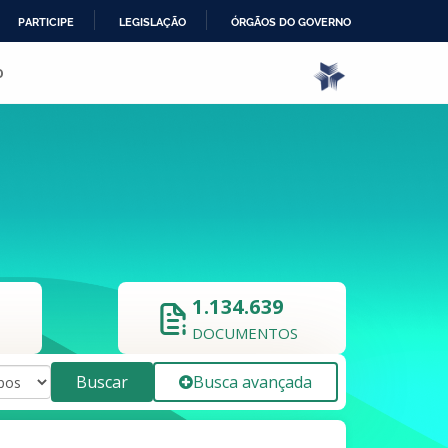
PARTICIPE
LEGISLAÇÃO
ÓRGÃOS DO GOVERNO
o
1.134.639
DOCUMENTOS
Buscar
Busca avançada