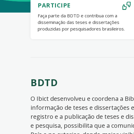
PARTICIPE
Faça parte da BDTD e contribua com a
disseminação das teses e dissertações
produzidas por pesquisadores brasileiros.
BDTD
O Ibict desenvolveu e coordena a Bibl
informação de teses e dissertações e
registro e a publicação de teses e di
e pesquisa, possibilita que a comuni