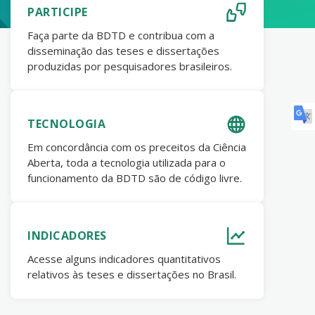
PARTICIPE
Faça parte da BDTD e contribua com a
disseminação das teses e dissertações
produzidas por pesquisadores brasileiros.
TECNOLOGIA
Em concordância com os preceitos da Ciência
Aberta, toda a tecnologia utilizada para o
funcionamento da BDTD são de código livre.
INDICADORES
Acesse alguns indicadores quantitativos
relativos às teses e dissertações no Brasil.