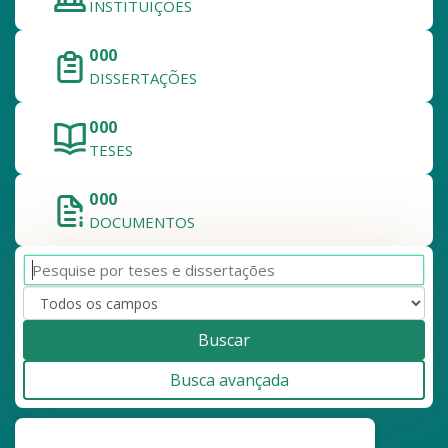
INSTITUIÇÕES
000
DISSERTAÇÕES
000
TESES
000
DOCUMENTOS
Buscar
Busca avançada