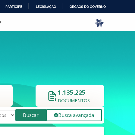
PARTICIPE
LEGISLAÇÃO
ÓRGÃOS DO GOVERNO
o
1.135.225
DOCUMENTOS
Buscar
Busca avançada