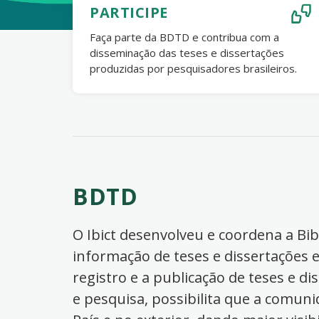
PARTICIPE
Faça parte da BDTD e contribua com a
disseminação das teses e dissertações
produzidas por pesquisadores brasileiros.
BDTD
O Ibict desenvolveu e coordena a Bibl
informação de teses e dissertações e
registro e a publicação de teses e di
e pesquisa, possibilita que a comuni