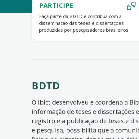
PARTICIPE
Faça parte da BDTD e contribua com a
disseminação das teses e dissertações
produzidas por pesquisadores brasileiros.
BDTD
O Ibict desenvolveu e coordena a Bibl
informação de teses e dissertações e
registro e a publicação de teses e di
e pesquisa, possibilita que a comuni