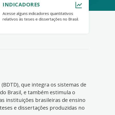
INDICADORES
Acesse alguns indicadores quantitativos
relativos às teses e dissertações no Brasil.
s (BDTD), que integra os sistemas de
 do Brasil, e também estimula o
s instituições brasileiras de ensino
 teses e dissertações produzidas no