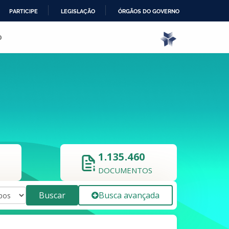
PARTICIPE
LEGISLAÇÃO
ÓRGÃOS DO GOVERNO
o
1.135.460
DOCUMENTOS
Buscar
Busca avançada