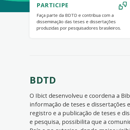
PARTICIPE
Faça parte da BDTD e contribua com a
disseminação das teses e dissertações
produzidas por pesquisadores brasileiros.
BDTD
O Ibict desenvolveu e coordena a Bibl
informação de teses e dissertações e
registro e a publicação de teses e di
e pesquisa, possibilita que a comuni