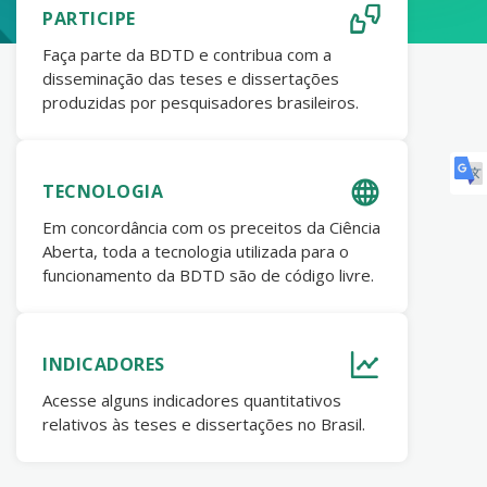
PARTICIPE
Faça parte da BDTD e contribua com a
disseminação das teses e dissertações
produzidas por pesquisadores brasileiros.
TECNOLOGIA
Em concordância com os preceitos da Ciência
Aberta, toda a tecnologia utilizada para o
funcionamento da BDTD são de código livre.
INDICADORES
Acesse alguns indicadores quantitativos
relativos às teses e dissertações no Brasil.