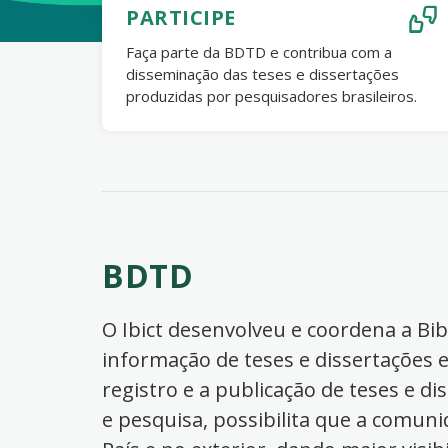
PARTICIPE
Faça parte da BDTD e contribua com a
disseminação das teses e dissertações
produzidas por pesquisadores brasileiros.
BDTD
O Ibict desenvolveu e coordena a Bibl
informação de teses e dissertações e
registro e a publicação de teses e di
e pesquisa, possibilita que a comuni