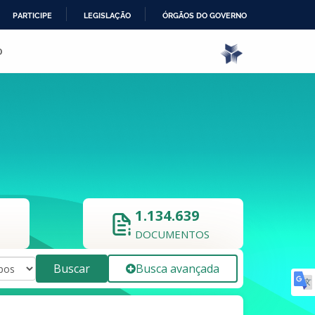
PARTICIPE
LEGISLAÇÃO
ÓRGÃOS DO GOVERNO
o
1.134.639
DOCUMENTOS
Buscar
Busca avançada