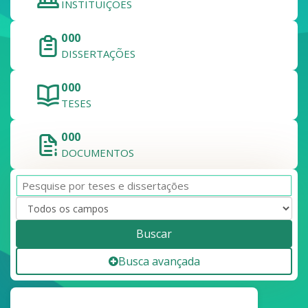
INSTITUIÇÕES
000
DISSERTAÇÕES
000
TESES
000
DOCUMENTOS
Buscar
Busca avançada