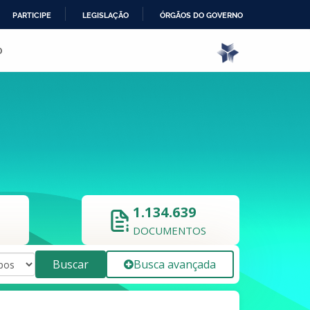
PARTICIPE
LEGISLAÇÃO
ÓRGÃOS DO GOVERNO
o
1.134.639
DOCUMENTOS
Buscar
Busca avançada