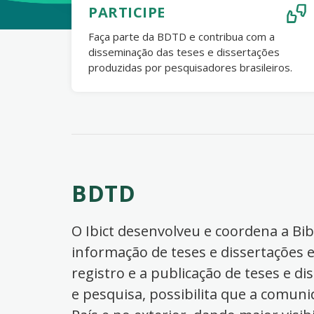
PARTICIPE
Faça parte da BDTD e contribua com a
disseminação das teses e dissertações
produzidas por pesquisadores brasileiros.
BDTD
O Ibict desenvolveu e coordena a Bibl
informação de teses e dissertações e
registro e a publicação de teses e di
e pesquisa, possibilita que a comuni