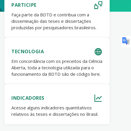
PARTICIPE
Faça parte da BDTD e contribua com a
disseminação das teses e dissertações
produzidas por pesquisadores brasileiros.
TECNOLOGIA
Em concordância com os preceitos da Ciência
Aberta, toda a tecnologia utilizada para o
funcionamento da BDTD são de código livre.
INDICADORES
Acesse alguns indicadores quantitativos
relativos às teses e dissertações no Brasil.