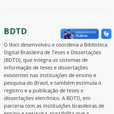
BDTD
O Ibict desenvolveu e coordena a Biblioteca
Digital Brasileira de Teses e Dissertações
(BDTD), que integra os sistemas de
informação de teses e dissertações
existentes nas instituições de ensino e
pesquisa do Brasil, e também estimula o
registro e a publicação de teses e
dissertações eletrônico. A BDTD, em
parceria com as instituições brasileiras de
ensino e pesquisa, possibilita que a