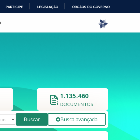
PARTICIPE
LEGISLAÇÃO
ÓRGÃOS DO GOVERNO
o
1.135.460
DOCUMENTOS
Buscar
Busca avançada