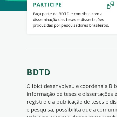
PARTICIPE
Faça parte da BDTD e contribua com a
disseminação das teses e dissertações
produzidas por pesquisadores brasileiros.
BDTD
O Ibict desenvolveu e coordena a Bibl
informação de teses e dissertações e
registro e a publicação de teses e di
e pesquisa, possibilita que a comuni