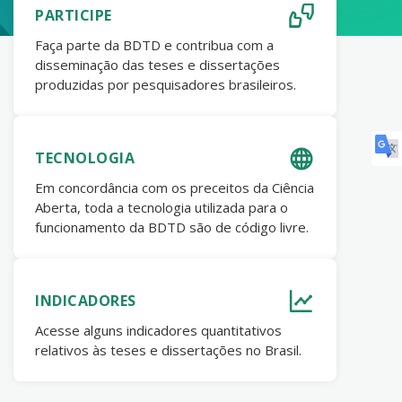
PARTICIPE
Faça parte da BDTD e contribua com a
disseminação das teses e dissertações
produzidas por pesquisadores brasileiros.
TECNOLOGIA
Em concordância com os preceitos da Ciência
Aberta, toda a tecnologia utilizada para o
funcionamento da BDTD são de código livre.
INDICADORES
Acesse alguns indicadores quantitativos
relativos às teses e dissertações no Brasil.