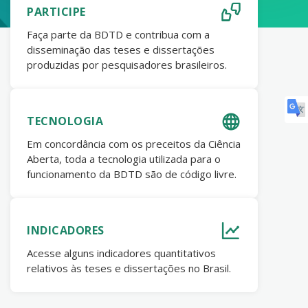
PARTICIPE
Faça parte da BDTD e contribua com a
disseminação das teses e dissertações
produzidas por pesquisadores brasileiros.
TECNOLOGIA
Em concordância com os preceitos da Ciência
Aberta, toda a tecnologia utilizada para o
funcionamento da BDTD são de código livre.
INDICADORES
Acesse alguns indicadores quantitativos
relativos às teses e dissertações no Brasil.