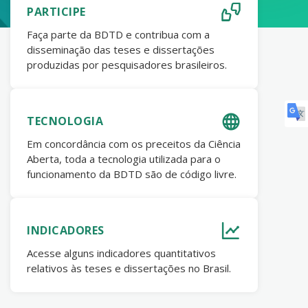
PARTICIPE
Faça parte da BDTD e contribua com a
disseminação das teses e dissertações
produzidas por pesquisadores brasileiros.
TECNOLOGIA
Em concordância com os preceitos da Ciência
Aberta, toda a tecnologia utilizada para o
funcionamento da BDTD são de código livre.
INDICADORES
Acesse alguns indicadores quantitativos
relativos às teses e dissertações no Brasil.