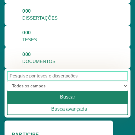
000
DISSERTAÇÕES
000
TESES
000
DOCUMENTOS
Buscar
Busca avançada
PARTICIPE