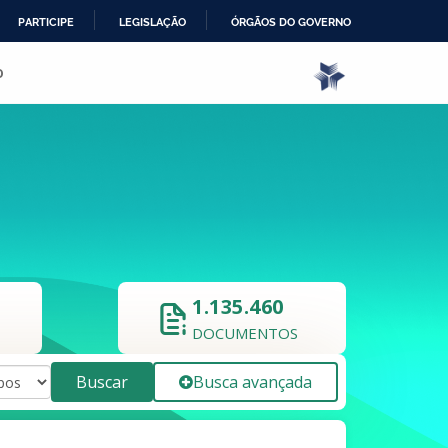
PARTICIPE
LEGISLAÇÃO
ÓRGÃOS DO GOVERNO
o
1.135.460
DOCUMENTOS
Buscar
Busca avançada