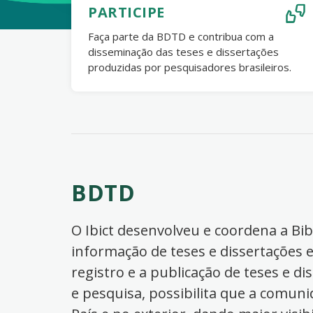
PARTICIPE
Faça parte da BDTD e contribua com a
disseminação das teses e dissertações
produzidas por pesquisadores brasileiros.
BDTD
O Ibict desenvolveu e coordena a Bibl
informação de teses e dissertações e
registro e a publicação de teses e di
e pesquisa, possibilita que a comuni