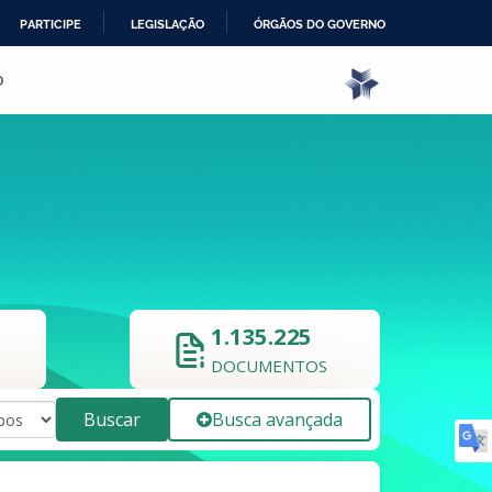
PARTICIPE
LEGISLAÇÃO
ÓRGÃOS DO GOVERNO
o
1.135.225
DOCUMENTOS
Buscar
Busca avançada