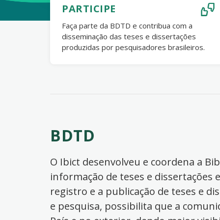
PARTICIPE
Faça parte da BDTD e contribua com a
disseminação das teses e dissertações
produzidas por pesquisadores brasileiros.
BDTD
O Ibict desenvolveu e coordena a Bibl
informação de teses e dissertações e
registro e a publicação de teses e di
e pesquisa, possibilita que a comuni