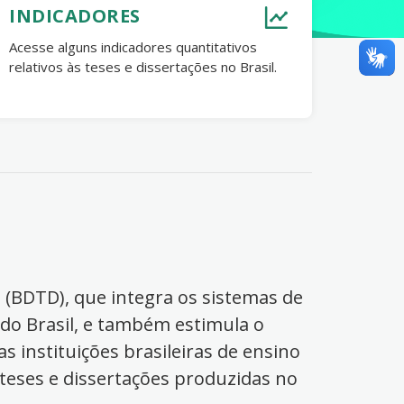
INDICADORES
Acesse alguns indicadores quantitativos
relativos às teses e dissertações no Brasil.
s (BDTD), que integra os sistemas de
 do Brasil, e também estimula o
s instituições brasileiras de ensino
 teses e dissertações produzidas no