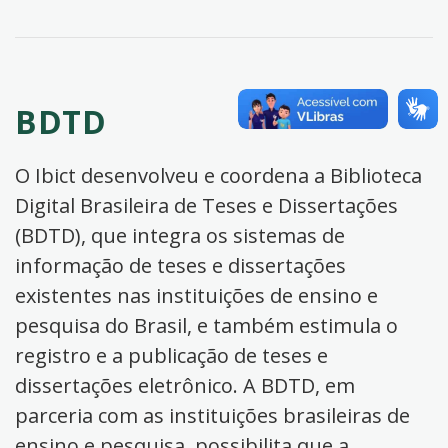
BDTD
O Ibict desenvolveu e coordena a Biblioteca
Digital Brasileira de Teses e Dissertações
(BDTD), que integra os sistemas de
informação de teses e dissertações
existentes nas instituições de ensino e
pesquisa do Brasil, e também estimula o
registro e a publicação de teses e
dissertações eletrônico. A BDTD, em
parceria com as instituições brasileiras de
ensino e pesquisa, possibilita que a