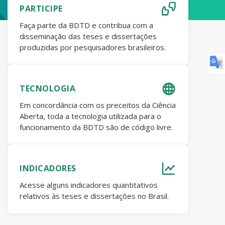
PARTICIPE
Faça parte da BDTD e contribua com a
disseminação das teses e dissertações
produzidas por pesquisadores brasileiros.
TECNOLOGIA
Em concordância com os preceitos da Ciência
Aberta, toda a tecnologia utilizada para o
funcionamento da BDTD são de código livre.
INDICADORES
Acesse alguns indicadores quantitativos
relativos às teses e dissertações no Brasil.