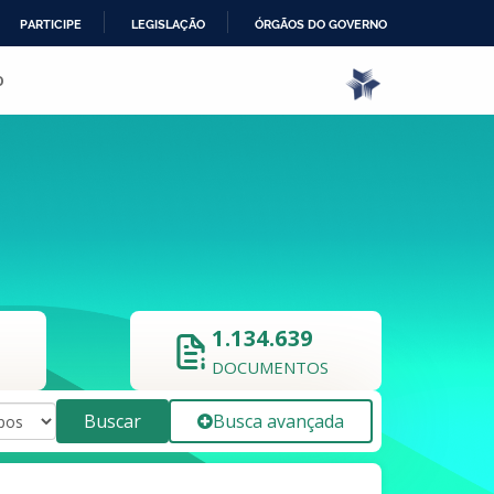
PARTICIPE
LEGISLAÇÃO
ÓRGÃOS DO GOVERNO
o
1.134.639
DOCUMENTOS
Buscar
Busca avançada