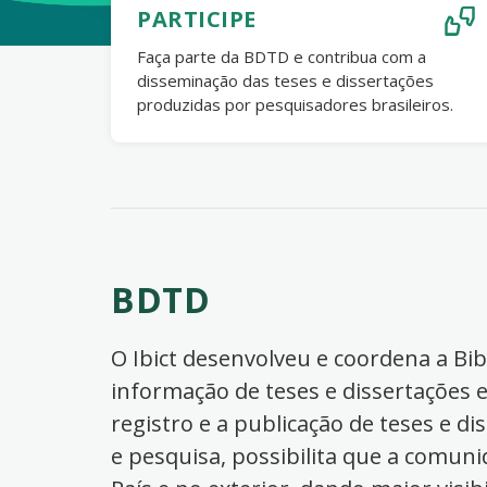
PARTICIPE
Faça parte da BDTD e contribua com a
disseminação das teses e dissertações
produzidas por pesquisadores brasileiros.
BDTD
O Ibict desenvolveu e coordena a Bibl
informação de teses e dissertações e
registro e a publicação de teses e di
e pesquisa, possibilita que a comuni