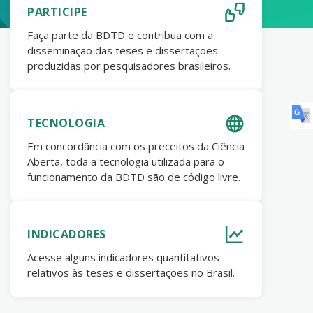
PARTICIPE
Faça parte da BDTD e contribua com a
disseminação das teses e dissertações
produzidas por pesquisadores brasileiros.
TECNOLOGIA
Em concordância com os preceitos da Ciência
Aberta, toda a tecnologia utilizada para o
funcionamento da BDTD são de código livre.
INDICADORES
Acesse alguns indicadores quantitativos
relativos às teses e dissertações no Brasil.