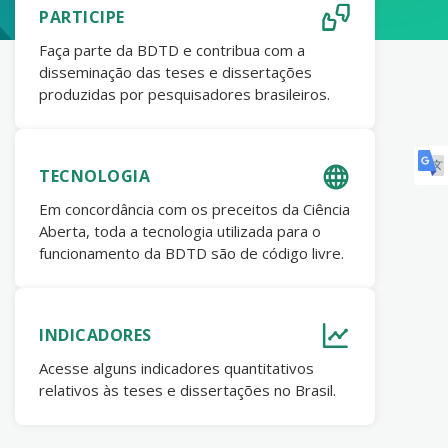
PARTICIPE
Faça parte da BDTD e contribua com a
disseminação das teses e dissertações
produzidas por pesquisadores brasileiros.
TECNOLOGIA
Em concordância com os preceitos da Ciência
Aberta, toda a tecnologia utilizada para o
funcionamento da BDTD são de código livre.
INDICADORES
Acesse alguns indicadores quantitativos
relativos às teses e dissertações no Brasil.