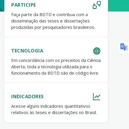
PARTICIPE
Faça parte da BDTD e contribua com a
disseminação das teses e dissertações
produzidas por pesquisadores brasileiros.
TECNOLOGIA
Em concordância com os preceitos da Ciência
Aberta, toda a tecnologia utilizada para o
funcionamento da BDTD são de código livre.
INDICADORES
Acesse alguns indicadores quantitativos
relativos às teses e dissertações no Brasil.